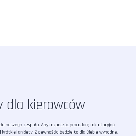
y dla kierowców
 do naszego zespołu. Aby rozpocząć procedurę rekrutacyjną
krótkiej ankiety. Z pewnością będzie to dla Ciebie wygodne,