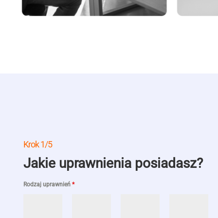
Krok 1/5
Jakie uprawnienia posiadasz?
Rodzaj uprawnień
*